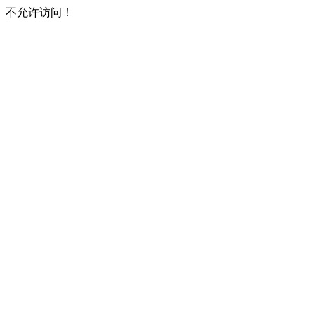
不允许访问！