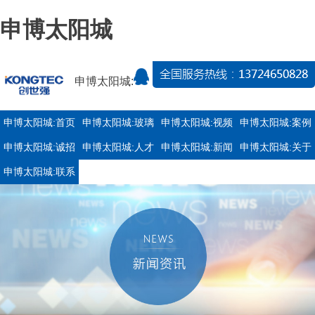
申博太阳城
申博太阳城:
申博太阳城:
首页
申博太阳城:
玻璃
申博太阳城:
视频
申博太阳城:
案例
申博太阳城:
诚招
申博太阳城:
机械
人才
申博太阳城:
中心
新闻
申博太阳城:
展示
关于
申博太阳城:
代理商
联系
招聘
资讯
申博太阳城
申博太阳城