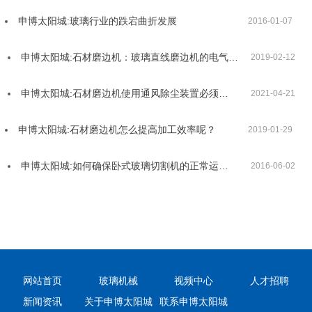
申博太阳城:玻璃行业的跌宕曲折发展
2016-01-07
申博太阳城:石材磨边机：玻璃直线磨边机的电气…
2019-02-12
申博太阳城:石材磨边机使用通风除尘装置必须…
2021-04-21
申博太阳城:石材磨边机怎么提高加工效率呢？
2019-01-29
申博太阳城:如何确保卧式玻璃切割机的正常运…
2016-06-02
网站首页
玻璃机械
视频中心
人才招聘
新闻资讯
关于申博太阳城
联系申博太阳城