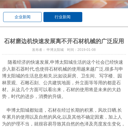
企业新闻
行业新闻
石材磨边机快速发展离不开石材机械的广泛应用
发布者： 申博太阳城 时间：2019-01-08
随着经济的快速发展,申博太阳城生活的这个社会已经快速
步入新石器时代,也使得石材机械的使用越来越广泛,很多与申
博太阳城的生活息息相关,比如说厨房、卫生间、写字楼、园
林景观、石雕石刻、公共建筑地面，外立面等等用的都是石
材。从这几个方面可以看出来，石材的使用将是未来的大趋
势，时代的进步，消费的升级。
申博太阳城都知道，石材在经过长期的积累，风吹日晒,长
年累月的使用以及自然的风化,以及其他不确定因素，加上人
为的护理不当，就很容易导致其自然的色泽及亮度发生变化，