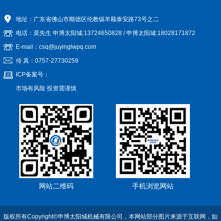
地址：广东省佛山市顺德区伦教镇羊额泰安路73号之二
电话：莫先生
申博太阳城:13724650828
/
申博太阳城:18028171872
E-mail：csq@juyinglwpq.com
传 真：0757-27730259
ICP备案号：
市场有风险 投资需谨慎
网站二维码
手机浏览网站
版权所有Copyright©申博太阳城机械有限公司，本网站部分图片来源于互联网，如