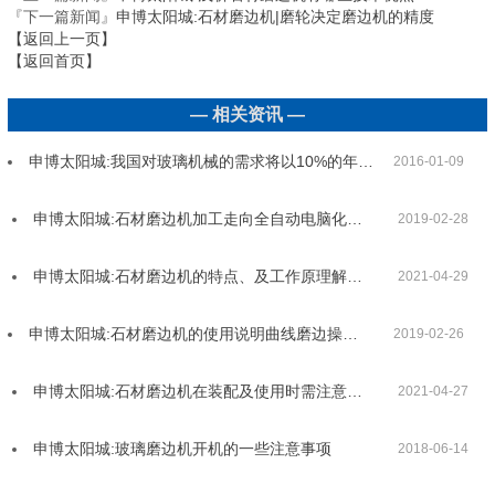
『下一篇新闻』
申博太阳城:石材磨边机|磨轮决定磨边机的精度
【返回上一页】
【返回首页】
— 相关资讯 —
申博太阳城:我国对玻璃机械的需求将以10%的年…
2016-01-09
申博太阳城:石材磨边机加工走向全自动电脑化…
2019-02-28
申博太阳城:石材磨边机的特点、及工作原理解…
2021-04-29
申博太阳城:石材磨边机的使用说明曲线磨边操…
2019-02-26
申博太阳城:石材磨边机在装配及使用时需注意…
2021-04-27
申博太阳城:玻璃磨边机开机的一些注意事项
2018-06-14