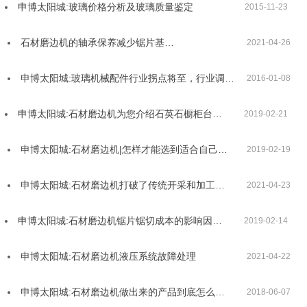
申博太阳城:玻璃价格分析及玻璃质量鉴定
2015-11-23
石材磨边机的轴承保养减少锯片基…
2021-04-26
申博太阳城:玻璃机械配件行业拐点将至，行业调…
2016-01-08
申博太阳城:石材磨边机为您介绍石英石橱柜台…
2019-02-21
申博太阳城:石材磨边机|怎样才能选到适合自己…
2019-02-19
申博太阳城:石材磨边机打破了传统开采和加工…
2021-04-23
申博太阳城:石材磨边机锯片锯切成本的影响因…
2019-02-14
申博太阳城:石材磨边机液压系统故障处理
2021-04-22
申博太阳城:石材磨边机做出来的产品到底怎么…
2018-06-07