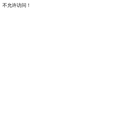
不允许访问！