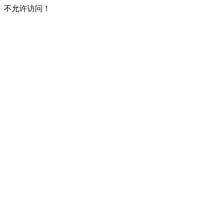
不允许访问！