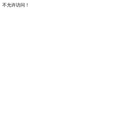
不允许访问！